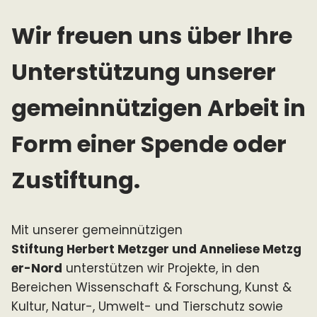
Wir freuen uns über Ihre
Unterstützung unserer
gemeinnützigen Arbeit in
Form einer Spende oder
Zustiftung.
Mit unserer gemeinnützigen
Stiftung Herbert Metzger und Anneliese Metzg
er-Nord
unterstützen wir Projekte, in den
Bereichen Wissenschaft & Forschung, Kunst &
Kultur, Natur-, Umwelt- und Tierschutz sowie