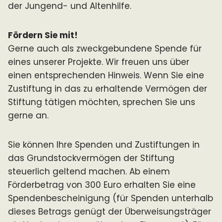
der Jungend- und Altenhilfe.
Fördern Sie mit!
Gerne auch als zweckgebundene Spende für
eines unserer Projekte. Wir freuen uns über
einen entsprechenden Hinweis. Wenn Sie eine
Zustiftung in das zu erhaltende Vermögen der
Stiftung tätigen möchten, sprechen Sie uns
gerne an.
Sie können Ihre Spenden und Zustiftungen in
das Grundstockvermögen der Stiftung
steuerlich geltend machen. Ab einem
Förderbetrag von 300 Euro erhalten Sie eine
Spendenbescheinigung (für Spenden unterhalb
dieses Betrags genügt der Überweisungsträger