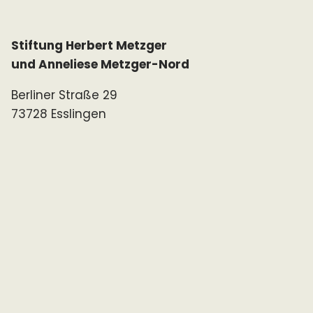
Stiftung Herbert Metzger
und Anneliese Metzger-Nord
Berliner Straße 29
73728 Esslingen