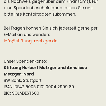
als Nachweis gegenüber dem Finanzamt). Für
eine Spendenbescheinigung lassen Sie uns
bitte Ihre Kontaktdaten zukommen.
Bei Fragen können Sie sich jederzeit gerne per
E-Mail an uns wenden:
info@stiftung-metzger.de
Unser Spendenkonto:
Stiftung Herbert Metzger und Anneliese
Metzger-Nord
BW Bank, Stuttgart
IBAN: DE42 6005 0101 0004 2999 89
BIC: SOLADEST600