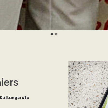
iers
Stiftungsrats