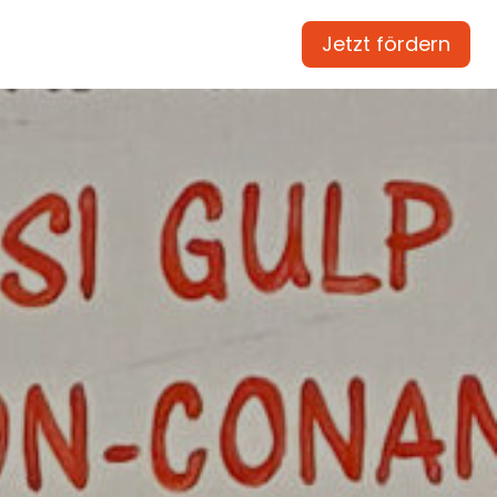
Jetzt fördern