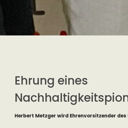
Ehrung eines
Nachhaltigkeitspion
Herbert Metzger wird Ehrenvorsitzender des 