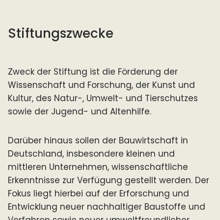
Stiftungszwecke
Zweck der Stiftung ist die Förderung der
Wissenschaft und Forschung, der Kunst und
Kultur, des Natur-, Umwelt- und Tierschutzes
sowie der Jugend- und Altenhilfe.
Darüber hinaus sollen der Bauwirtschaft in
Deutschland, insbesondere kleinen und
mittleren Unternehmen, wissenschaftliche
Erkenntnisse zur Verfügung gestellt werden. Der
Fokus liegt hierbei auf der Erforschung und
Entwicklung neuer nachhaltiger Baustoffe und