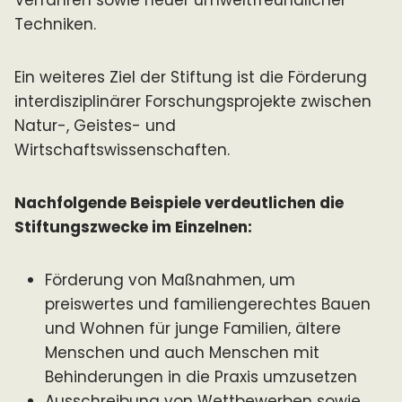
Verfahren sowie neuer umweltfreundlicher
Techniken.
Ein weiteres Ziel der Stiftung ist die Förderung
interdisziplinärer Forschungsprojekte zwischen
Natur-, Geistes- und
Wirtschaftswissenschaften.
Nachfolgende Beispiele verdeutlichen die
Stiftungszwecke im Einzelnen:
Förderung von Maßnahmen, um
preiswertes und familiengerechtes Bauen
und Wohnen für junge Familien, ältere
Menschen und auch Menschen mit
Behinderungen in die Praxis umzusetzen
Ausschreibung von Wettbewerben sowie